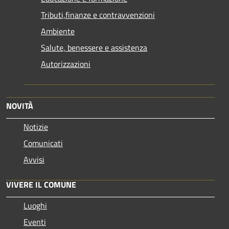
Tributi,finanze e contravvenzioni
Ambiente
Salute, benessere e assistenza
Autorizzazioni
NOVITÀ
Notizie
Comunicati
Avvisi
VIVERE IL COMUNE
Luoghi
Eventi