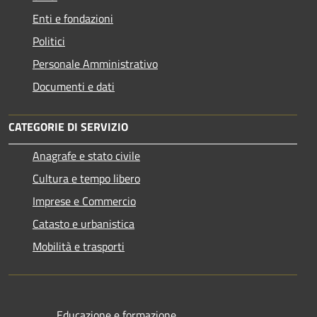
Enti e fondazioni
Politici
Personale Amministrativo
Documenti e dati
CATEGORIE DI SERVIZIO
Anagrafe e stato civile
Cultura e tempo libero
Imprese e Commercio
Catasto e urbanistica
Mobilità e trasporti
Educazione e formazione