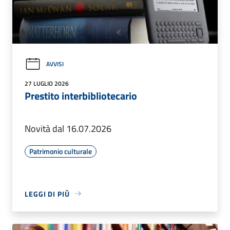
AVVISI
27 LUGLIO 2026
Prestito interbibliotecario
Novità dal 16.07.2026
Patrimonio culturale
LEGGI DI PIÙ