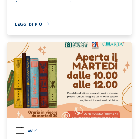
LEGGI DI PIÙ
AVVISI