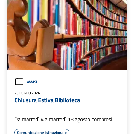
AVVISI
23 LUGLIO 2026
Chiusura Estiva Biblioteca
Da martedì 4 a martedì 18 agosto compresi
Comunicazione istituzionale