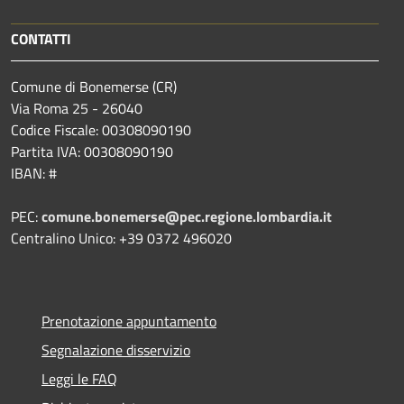
CONTATTI
Comune di Bonemerse (CR)
Via Roma 25 - 26040
Codice Fiscale: 00308090190
Partita IVA: 00308090190
IBAN: #
PEC:
comune.bonemerse@pec.regione.lombardia.it
Centralino Unico: +39 0372 496020
Prenotazione appuntamento
Segnalazione disservizio
Leggi le FAQ