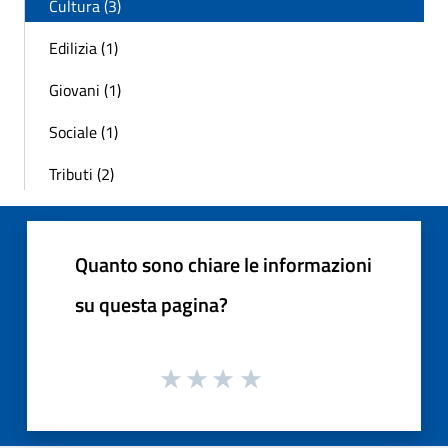
Cultura (3)
Edilizia (1)
Giovani (1)
Sociale (1)
Tributi (2)
Quanto sono chiare le informazioni
su questa pagina?