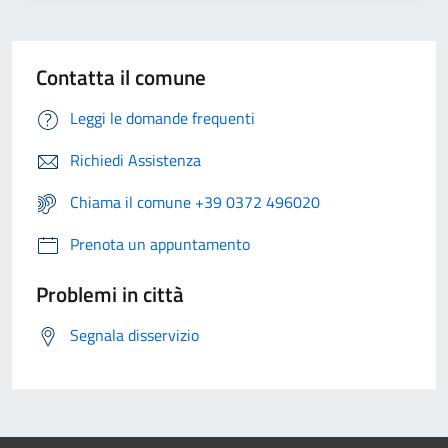
Contatta il comune
Leggi le domande frequenti
Richiedi Assistenza
Chiama il comune +39 0372 496020
Prenota un appuntamento
Problemi in città
Segnala disservizio