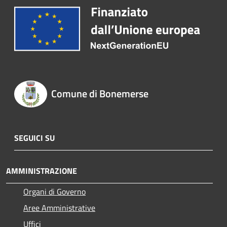
Comune di Bonemerse
SEGUICI SU
AMMINISTRAZIONE
Organi di Governo
Aree Amministrative
Uffici