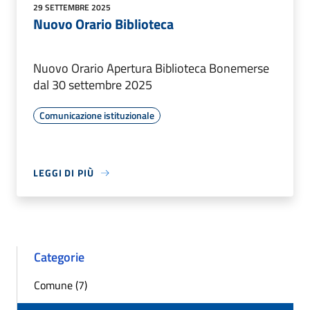
29 SETTEMBRE 2025
Nuovo Orario Biblioteca
Nuovo Orario Apertura Biblioteca Bonemerse
dal 30 settembre 2025
Comunicazione istituzionale
LEGGI DI PIÙ
Categorie
Comune (7)