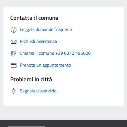
Contatta il comune
Leggi le domande frequenti
Richiedi Assistenza
Chiama il comune +39 0372 496020
Prenota un appuntamento
Problemi in città
Segnala disservizio