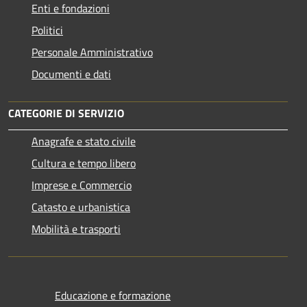
Enti e fondazioni
Politici
Personale Amministrativo
Documenti e dati
CATEGORIE DI SERVIZIO
Anagrafe e stato civile
Cultura e tempo libero
Imprese e Commercio
Catasto e urbanistica
Mobilità e trasporti
Educazione e formazione