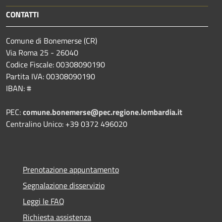
CONTATTI
Comune di Bonemerse (CR)
Via Roma 25 - 26040
Codice Fiscale: 00308090190
Partita IVA: 00308090190
IBAN: #
PEC:
comune.bonemerse@pec.regione.lombardia.it
Centralino Unico: +39 0372 496020
Prenotazione appuntamento
Segnalazione disservizio
Leggi le FAQ
Richiesta assistenza