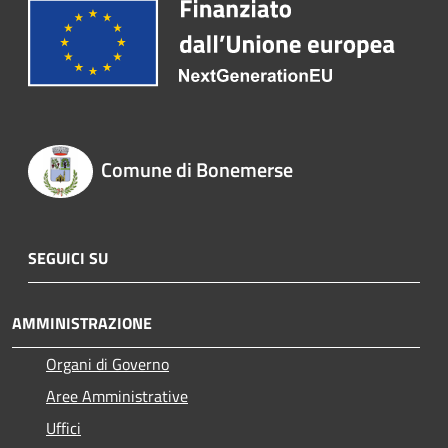
Comune di Bonemerse
SEGUICI SU
AMMINISTRAZIONE
Organi di Governo
Aree Amministrative
Uffici