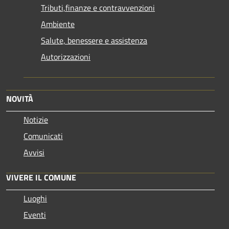
Tributi,finanze e contravvenzioni
Ambiente
Salute, benessere e assistenza
Autorizzazioni
NOVITÀ
Notizie
Comunicati
Avvisi
VIVERE IL COMUNE
Luoghi
Eventi