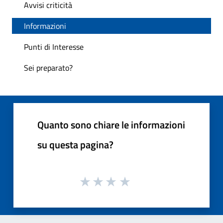
Avvisi criticità
Informazioni
Punti di Interesse
Sei preparato?
Quanto sono chiare le informazioni
su questa pagina?