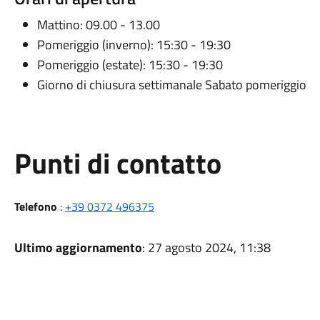
Mattino: 09.00 - 13.00
Pomeriggio (inverno): 15:30 - 19:30
Pomeriggio (estate): 15:30 - 19:30
Giorno di chiusura settimanale Sabato pomeriggio
Punti di contatto
Telefono
:
+39 0372 496375
Ultimo aggiornamento
: 27 agosto 2024, 11:38