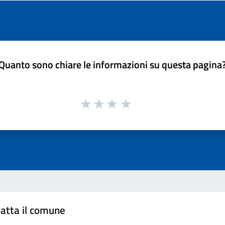
Quanto sono chiare le informazioni su questa pagina
atta il comune