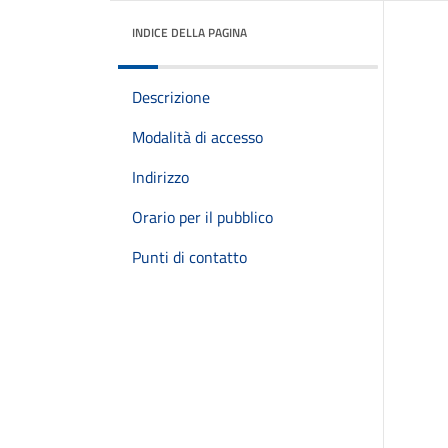
INDICE DELLA PAGINA
Descrizione
Modalità di accesso
Indirizzo
Orario per il pubblico
Punti di contatto