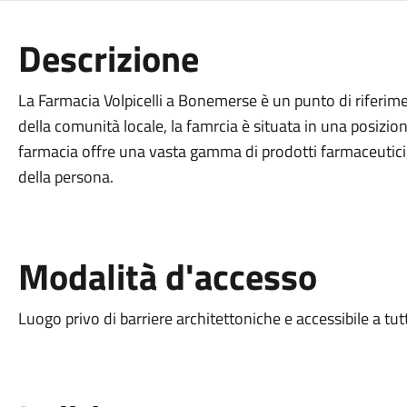
Descrizione
La Farmacia Volpicelli a Bonemerse è un punto di riferime
della comunità locale, la famrcia è situata in una posizion
farmacia offre una vasta gamma di prodotti farmaceutici, 
della persona.
Modalità d'accesso
Luogo privo di barriere architettoniche e accessibile a tut