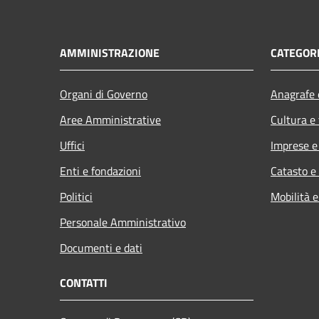
AMMINISTRAZIONE
CATEGORI
Organi di Governo
Anagrafe e
Aree Amministrative
Cultura e
Uffici
Imprese 
Enti e fondazioni
Catasto e
Politici
Mobilità e
Personale Amministrativo
Documenti e dati
CONTATTI