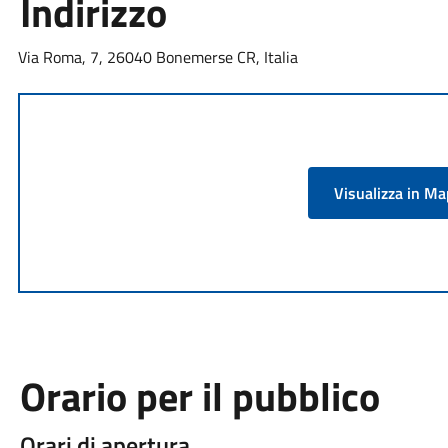
Indirizzo
Via Roma, 7, 26040 Bonemerse CR, Italia
Visualizza in M
Orario per il pubblico
Orari di apertura