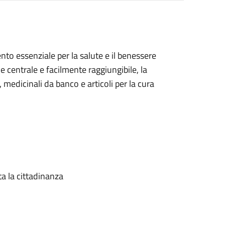
nto essenziale per la salute e il benessere
e centrale e facilmente raggiungibile, la
medicinali da banco e articoli per la cura
ta la cittadinanza