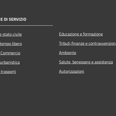
E DI SERVIZIO
Educazione e formazione
 stato civile
Tributi,finanze e contravvenzion
 tempo libero
Ambiente
e Commercio
Salute, benessere e assistenza
 urbanistica
Autorizzazioni
 trasporti