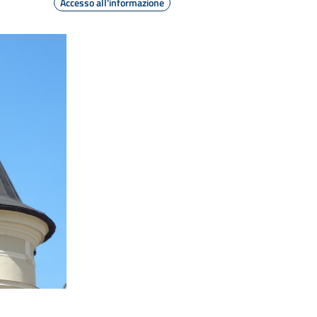
Accesso all'informazione