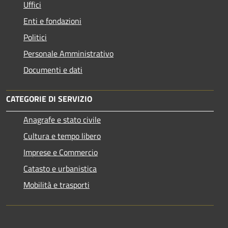
Uffici
Enti e fondazioni
Politici
Personale Amministrativo
Documenti e dati
CATEGORIE DI SERVIZIO
Anagrafe e stato civile
Cultura e tempo libero
Imprese e Commercio
Catasto e urbanistica
Mobilità e trasporti