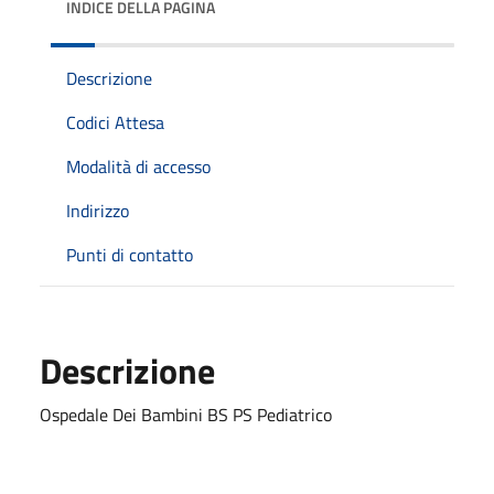
INDICE DELLA PAGINA
Descrizione
Codici Attesa
Modalità di accesso
Indirizzo
Punti di contatto
Descrizione
Ospedale Dei Bambini BS PS Pediatrico