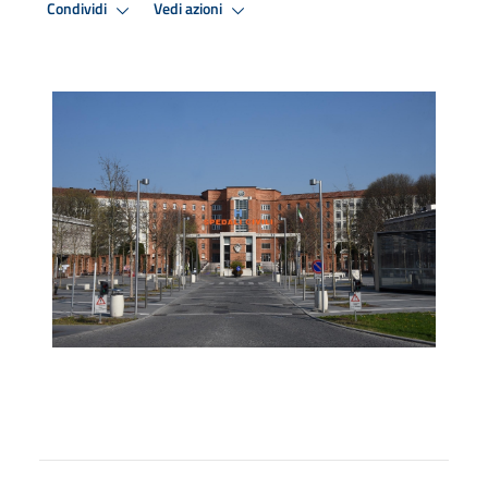
Condividi
Vedi azioni