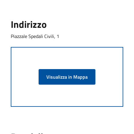
Indirizzo
Piazzale Spedali Civili, 1
Visualizza in Mappa