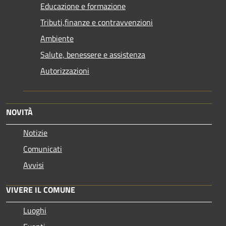
Educazione e formazione
Tributi,finanze e contravvenzioni
Ambiente
Salute, benessere e assistenza
Autorizzazioni
NOVITÀ
Notizie
Comunicati
Avvisi
VIVERE IL COMUNE
Luoghi