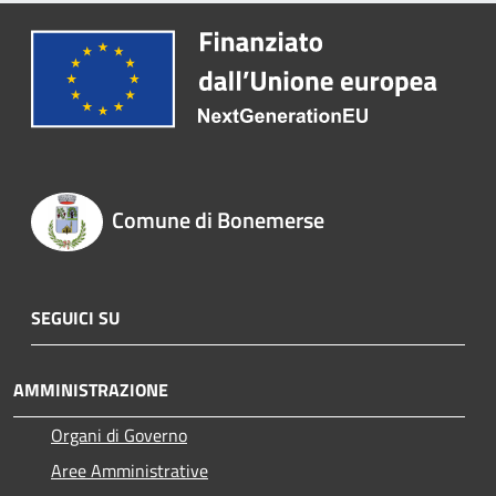
Comune di Bonemerse
SEGUICI SU
AMMINISTRAZIONE
Organi di Governo
Aree Amministrative