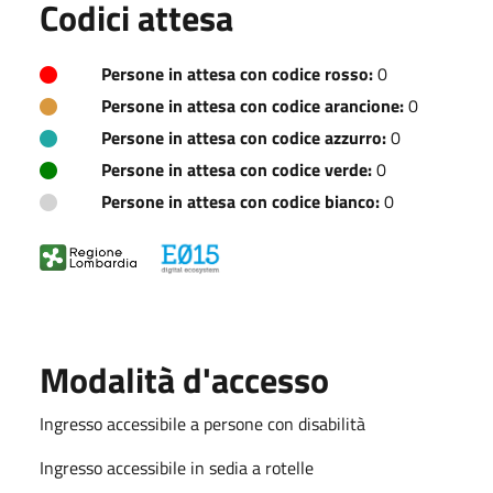
Codici attesa
Persone in attesa con codice rosso:
0
Persone in attesa con codice arancione:
0
Persone in attesa con codice azzurro:
0
Persone in attesa con codice verde:
0
Persone in attesa con codice bianco:
0
Modalità d'accesso
Ingresso accessibile a persone con disabilità
Ingresso accessibile in sedia a rotelle