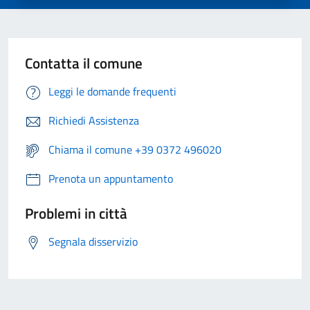
Contatta il comune
Leggi le domande frequenti
Richiedi Assistenza
Chiama il comune +39 0372 496020
Prenota un appuntamento
Problemi in città
Segnala disservizio