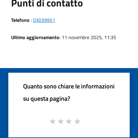
Punti di contatto
Telefono
:
03039951
Ultimo aggiornamento
: 11 novembre 2025, 11:35
Quanto sono chiare le informazioni
su questa pagina?