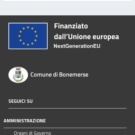
Comune di Bonemerse
SEGUICI SU
AMMINISTRAZIONE
Organi di Governo