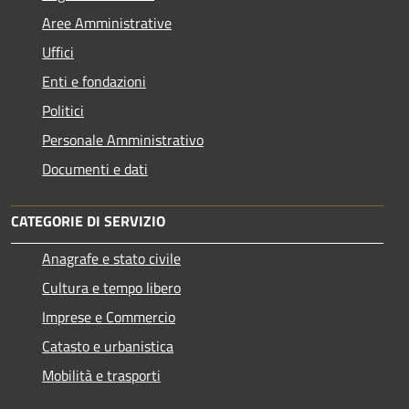
Aree Amministrative
Uffici
Enti e fondazioni
Politici
Personale Amministrativo
Documenti e dati
CATEGORIE DI SERVIZIO
Anagrafe e stato civile
Cultura e tempo libero
Imprese e Commercio
Catasto e urbanistica
Mobilità e trasporti