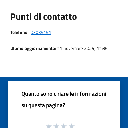
Punti di contatto
Telefono
:
03035151
Ultimo aggiornamento
: 11 novembre 2025, 11:36
Quanto sono chiare le informazioni
su questa pagina?