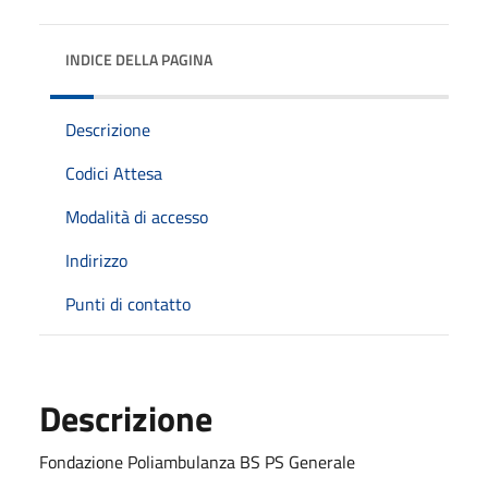
INDICE DELLA PAGINA
Descrizione
Codici Attesa
Modalità di accesso
Indirizzo
Punti di contatto
Descrizione
Fondazione Poliambulanza BS PS Generale