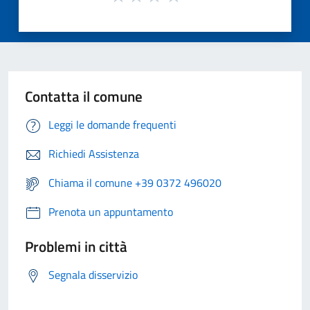
Contatta il comune
Leggi le domande frequenti
Richiedi Assistenza
Chiama il comune +39 0372 496020
Prenota un appuntamento
Problemi in città
Segnala disservizio