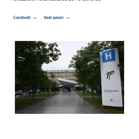
Condividi
Vedi azioni