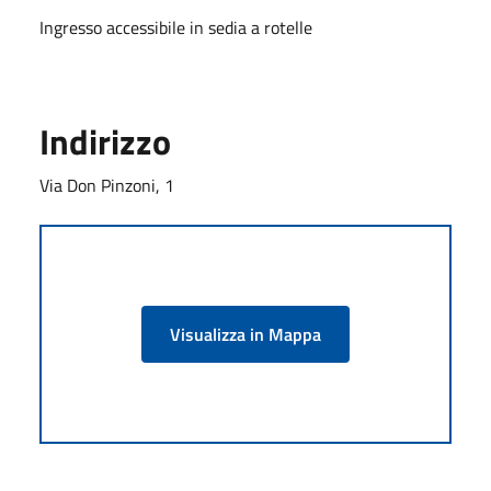
Ingresso accessibile in sedia a rotelle
Indirizzo
Via Don Pinzoni, 1
Visualizza in Mappa