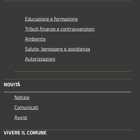
Educazione e formazione
Tributi,finanze e contravvenzioni
Ambiente
Salute, benessere e assistenza
Autorizzazioni
NOVITÀ
Notizie
Comunicati
Avvisi
VIVERE IL COMUNE