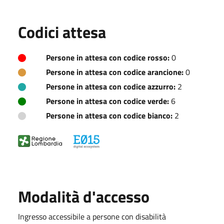
Codici attesa
Persone in attesa con codice rosso:
0
Persone in attesa con codice arancione:
0
Persone in attesa con codice azzurro:
2
Persone in attesa con codice verde:
6
Persone in attesa con codice bianco:
2
Modalità d'accesso
Ingresso accessibile a persone con disabilità