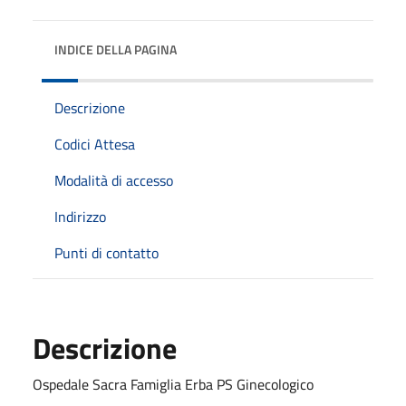
INDICE DELLA PAGINA
Descrizione
Codici Attesa
Modalità di accesso
Indirizzo
Punti di contatto
Descrizione
Ospedale Sacra Famiglia Erba PS Ginecologico