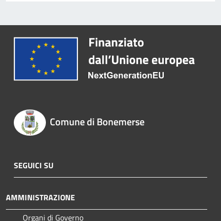
Comune di Bonemerse
SEGUICI SU
AMMINISTRAZIONE
Organi di Governo