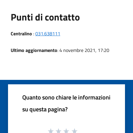
Punti di contatto
Centralino
:
031.638111
Ultimo aggiornamento
: 4 novembre 2021, 17:20
Quanto sono chiare le informazioni
su questa pagina?