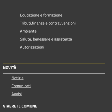
Educazione e formazione
Tributi,finanze e contravvenzioni
Ambiente
Salute, benessere e assistenza
Autorizzazioni
NOVITÀ
Notizie
Comunicati
Avvisi
VIVERE IL COMUNE