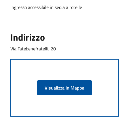
Ingresso accessibile in sedia a rotelle
Indirizzo
Via Fatebenefratelli, 20
Visualizza in Mappa