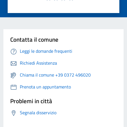
Contatta il comune
Leggi le domande frequenti
Richiedi Assistenza
Chiama il comune +39 0372 496020
Prenota un appuntamento
Problemi in città
Segnala disservizio