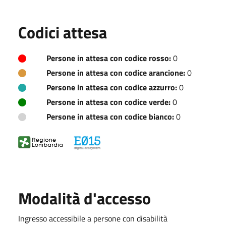
Codici attesa
Persone in attesa con codice rosso:
0
Persone in attesa con codice arancione:
0
Persone in attesa con codice azzurro:
0
Persone in attesa con codice verde:
0
Persone in attesa con codice bianco:
0
Modalità d'accesso
Ingresso accessibile a persone con disabilità