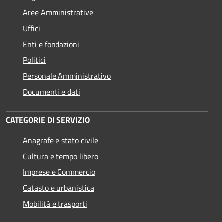
Aree Amministrative
Uffici
Enti e fondazioni
Politici
Personale Amministrativo
Documenti e dati
CATEGORIE DI SERVIZIO
Anagrafe e stato civile
Cultura e tempo libero
Imprese e Commercio
Catasto e urbanistica
Mobilità e trasporti