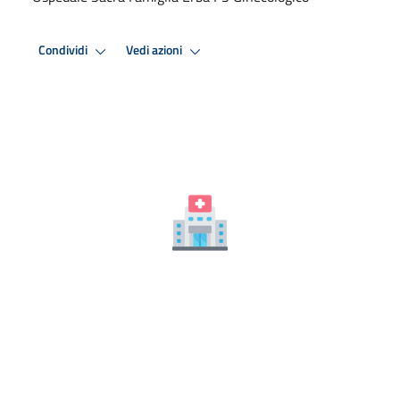
Condividi
Vedi azioni