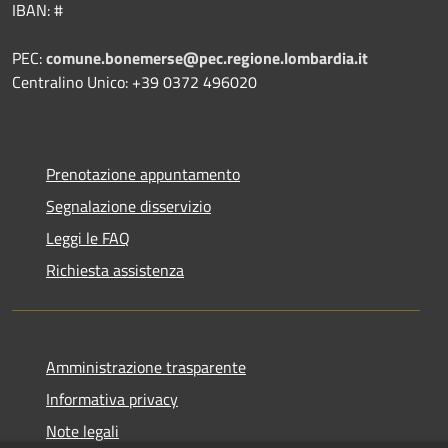
IBAN: #
PEC:
comune.bonemerse@pec.regione.lombardia.it
Centralino Unico: +39 0372 496020
Prenotazione appuntamento
Segnalazione disservizio
Leggi le FAQ
Richiesta assistenza
Amministrazione trasparente
Informativa privacy
Note legali