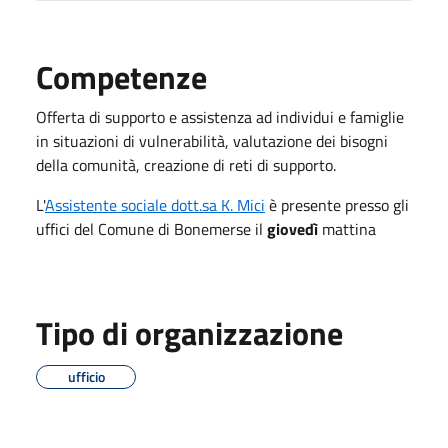
Competenze
Offerta di supporto e assistenza ad individui e famiglie
in situazioni di vulnerabilità, valutazione dei bisogni
della comunità, creazione di reti di supporto.
L'
Assistente sociale dott.sa K. Mici
è presente presso gli
uffici del Comune di Bonemerse il
giovedì
mattina
Tipo di organizzazione
ufficio