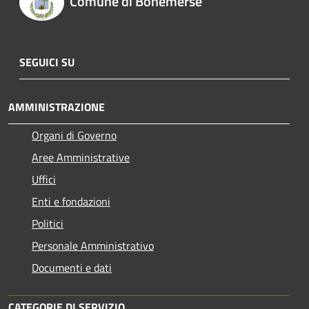
Comune di Bonemerse
SEGUICI SU
AMMINISTRAZIONE
Organi di Governo
Aree Amministrative
Uffici
Enti e fondazioni
Politici
Personale Amministrativo
Documenti e dati
CATEGORIE DI SERVIZIO