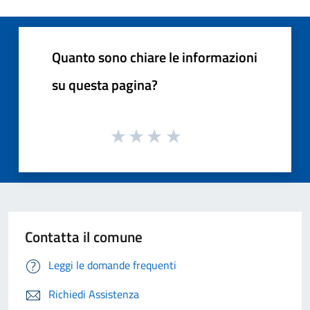
Quanto sono chiare le informazioni
su questa pagina?
Contatta il comune
Leggi le domande frequenti
Richiedi Assistenza