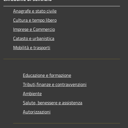
Anagrafe e stato civile
Cultura e tempo libero
Imprese e Commercio
Catasto e urbanistica
Mobilità e trasporti
Educazione e formazione
Tributi,finanze e contravvenzioni
Ambiente
Salute, benessere e assistenza
Autorizzazioni