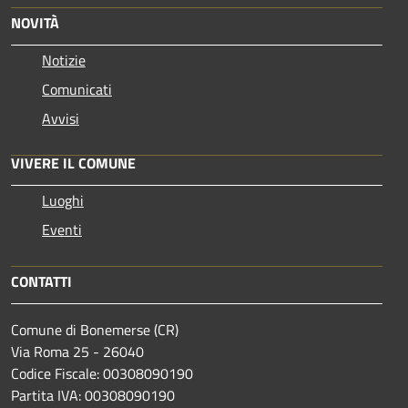
NOVITÀ
Notizie
Comunicati
Avvisi
VIVERE IL COMUNE
Luoghi
Eventi
CONTATTI
Comune di Bonemerse (CR)
Via Roma 25 - 26040
Codice Fiscale: 00308090190
Partita IVA: 00308090190