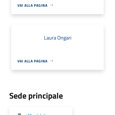
VAI ALLA PAGINA
Laura Ongari
VAI ALLA PAGINA
Sede principale