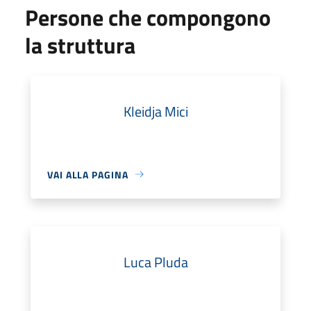
Persone che compongono
la struttura
Kleidja Mici
VAI ALLA PAGINA
Luca Pluda