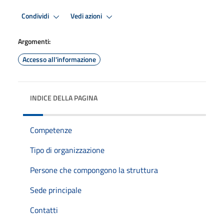
Condividi
Vedi azioni
Argomenti:
Accesso all'informazione
INDICE DELLA PAGINA
Competenze
Tipo di organizzazione
Persone che compongono la struttura
Sede principale
Contatti