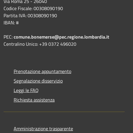
Via Roma 25 - 26040
Codice Fiscale: 00308090190
Partita IVA: 00308090190
IBAN: #
PEC:
comune.bonemerse@pec.regione.lombardia.it
Centralino Unico: +39 0372 496020
Prenotazione appuntamento
Segnalazione disservizio
Leggi le FAQ
Richiesta assistenza
Amministrazione trasparente