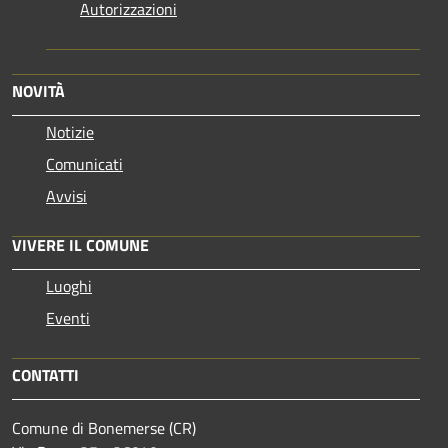
Autorizzazioni
NOVITÀ
Notizie
Comunicati
Avvisi
VIVERE IL COMUNE
Luoghi
Eventi
CONTATTI
Comune di Bonemerse (CR)