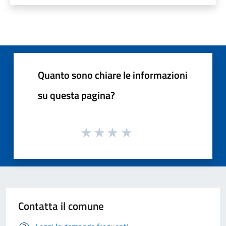
Quanto sono chiare le informazioni
su questa pagina?
Contatta il comune