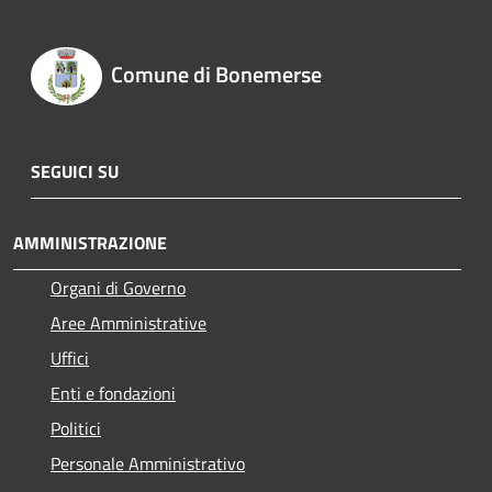
Comune di Bonemerse
SEGUICI SU
AMMINISTRAZIONE
Organi di Governo
Aree Amministrative
Uffici
Enti e fondazioni
Politici
Personale Amministrativo