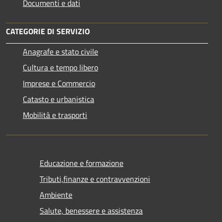
Documenti e dati
CATEGORIE DI SERVIZIO
Anagrafe e stato civile
Cultura e tempo libero
Imprese e Commercio
Catasto e urbanistica
Mobilità e trasporti
Educazione e formazione
Tributi,finanze e contravvenzioni
Ambiente
Salute, benessere e assistenza