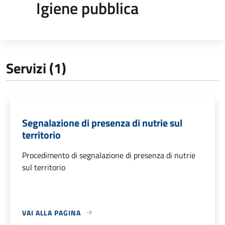
Igiene pubblica
Servizi (1)
Segnalazione di presenza di nutrie sul
territorio
Procedimento di segnalazione di presenza di nutrie
sul territorio
VAI ALLA PAGINA