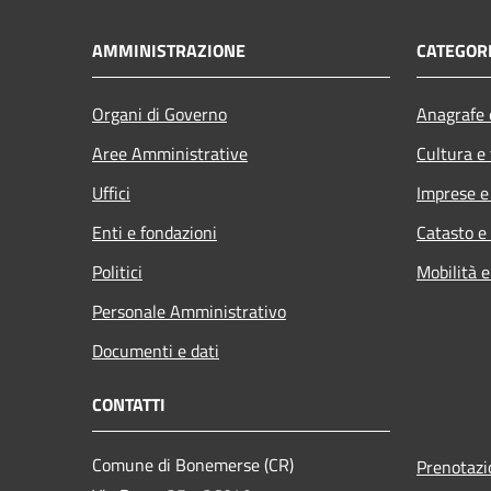
AMMINISTRAZIONE
CATEGORI
Organi di Governo
Anagrafe e
Aree Amministrative
Cultura e
Uffici
Imprese 
Enti e fondazioni
Catasto e
Politici
Mobilità e
Personale Amministrativo
Documenti e dati
CONTATTI
Comune di Bonemerse (CR)
Prenotaz