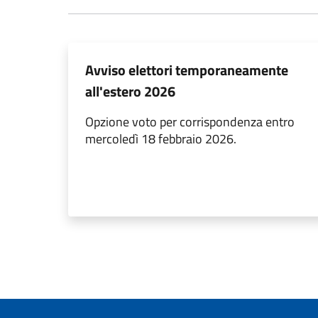
Avviso elettori temporaneamente
all'estero 2026
Opzione voto per corrispondenza entro
mercoledì 18 febbraio 2026.