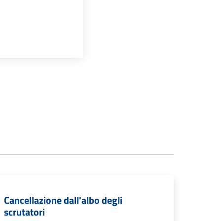
Cancellazione dall'albo degli
scrutatori