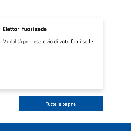
Elettori fuori sede
Modalità per l’esercizio di voto fuori sede
Tutte le pagine