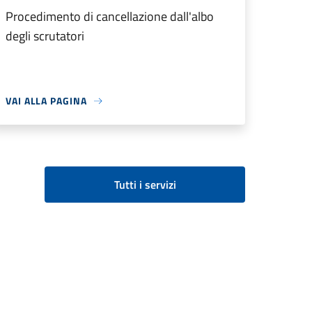
Procedimento di cancellazione dall'albo
degli scrutatori
VAI ALLA PAGINA
Tutti i servizi