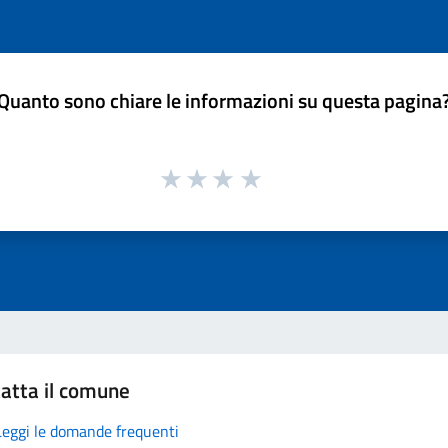
Quanto sono chiare le informazioni su questa pagina
atta il comune
Leggi le domande frequenti