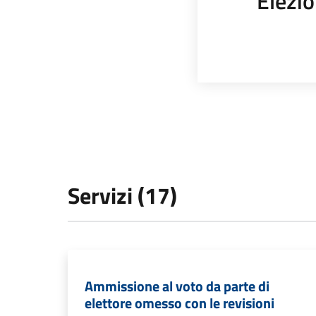
Elezio
Servizi (17)
Ammissione al voto da parte di
elettore omesso con le revisioni