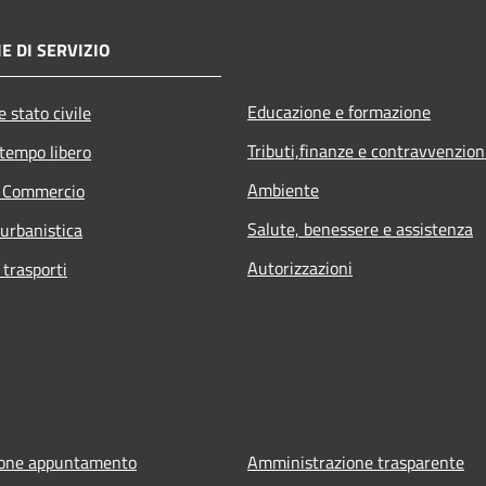
E DI SERVIZIO
Educazione e formazione
 stato civile
Tributi,finanze e contravvenzion
 tempo libero
Ambiente
e Commercio
Salute, benessere e assistenza
 urbanistica
Autorizzazioni
 trasporti
ione appuntamento
Amministrazione trasparente