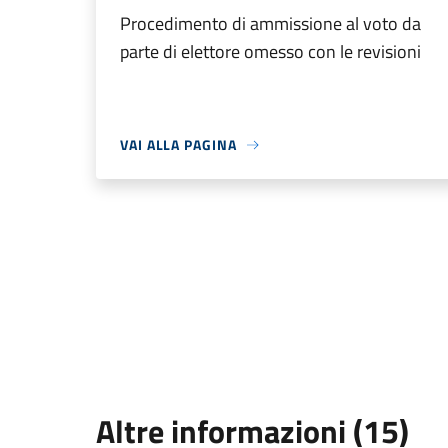
Procedimento di ammissione al voto da
parte di elettore omesso con le revisioni
VAI ALLA PAGINA
Altre informazioni (15)