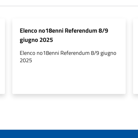
Elenco no18enni Referendum 8/9
giugno 2025
Elenco no18enni Referendum 8/9 giugno
2025