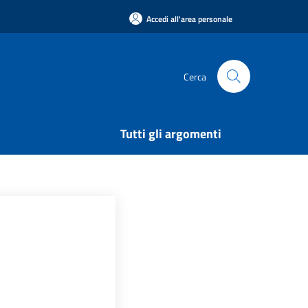
Accedi all'area personale
Cerca
Tutti gli argomenti