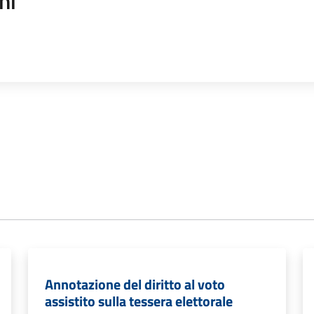
ni
Annotazione del diritto al voto
assistito sulla tessera elettorale