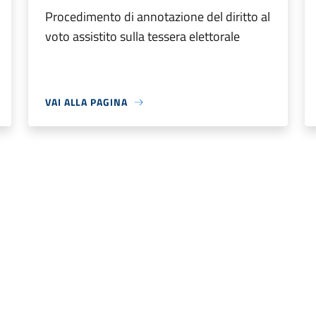
Procedimento di annotazione del diritto al
voto assistito sulla tessera elettorale
VAI ALLA PAGINA