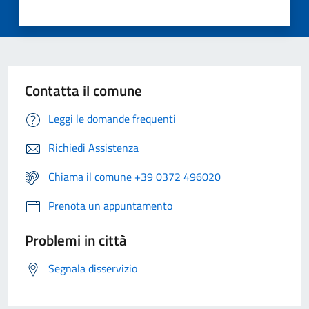
Contatta il comune
Leggi le domande frequenti
Richiedi Assistenza
Chiama il comune +39 0372 496020
Prenota un appuntamento
Problemi in città
Segnala disservizio