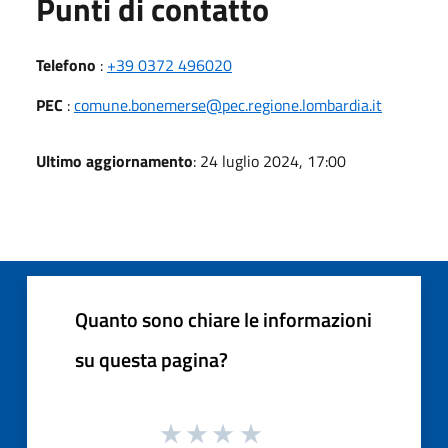
Punti di contatto
Telefono
:
+39 0372 496020
PEC
:
comune.bonemerse@pec.regione.lombardia.it
Ultimo aggiornamento
: 24 luglio 2024, 17:00
Quanto sono chiare le informazioni
su questa pagina?