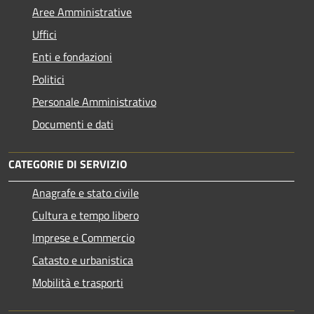
Aree Amministrative
Uffici
Enti e fondazioni
Politici
Personale Amministrativo
Documenti e dati
CATEGORIE DI SERVIZIO
Anagrafe e stato civile
Cultura e tempo libero
Imprese e Commercio
Catasto e urbanistica
Mobilità e trasporti