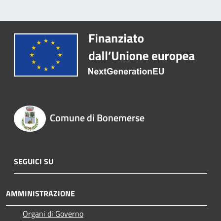
Comune di Bonemerse
SEGUICI SU
AMMINISTRAZIONE
Organi di Governo