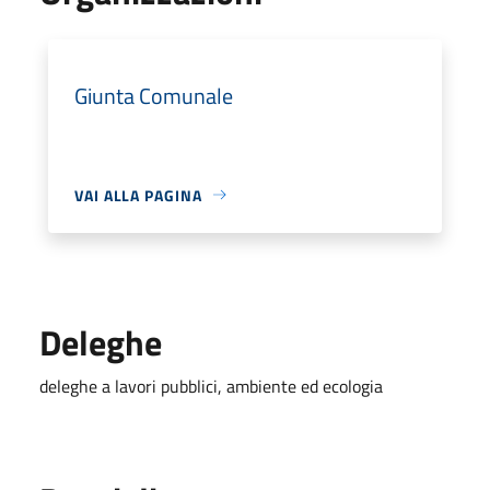
Giunta Comunale
VAI ALLA PAGINA
Deleghe
deleghe a lavori pubblici, ambiente ed ecologia