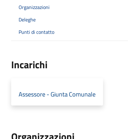
Organizzazioni
Deleghe
Punti di contatto
Incarichi
Assessore - Giunta Comunale
Organizzazioni