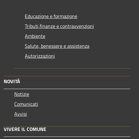
Educazione e formazione
Tributi,finanze e contravvenzioni
Ambiente
Salute, benessere e assistenza
Autorizzazioni
NOVITÀ
Notizie
Comunicati
Avvisi
VIVERE IL COMUNE