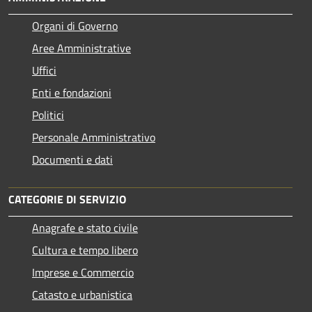
Organi di Governo
Aree Amministrative
Uffici
Enti e fondazioni
Politici
Personale Amministrativo
Documenti e dati
CATEGORIE DI SERVIZIO
Anagrafe e stato civile
Cultura e tempo libero
Imprese e Commercio
Catasto e urbanistica