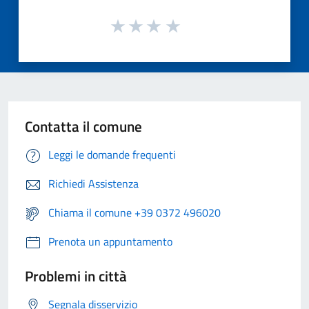
Contatta il comune
Leggi le domande frequenti
Richiedi Assistenza
Chiama il comune +39 0372 496020
Prenota un appuntamento
Problemi in città
Segnala disservizio