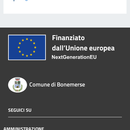
Comune di Bonemerse
SEGUICI SU
AMMINISTRAZIONE