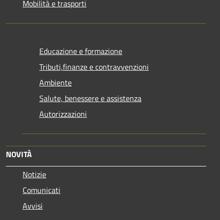
Mobilità e trasporti
Educazione e formazione
Tributi,finanze e contravvenzioni
Ambiente
Salute, benessere e assistenza
Autorizzazioni
NOVITÀ
Notizie
Comunicati
Avvisi