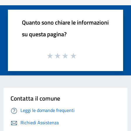
Quanto sono chiare le informazioni
su questa pagina?
Contatta il comune
Leggi le domande frequenti
Richiedi Assistenza