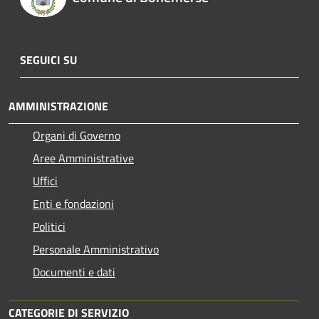
SEGUICI SU
AMMINISTRAZIONE
Organi di Governo
Aree Amministrative
Uffici
Enti e fondazioni
Politici
Personale Amministrativo
Documenti e dati
CATEGORIE DI SERVIZIO