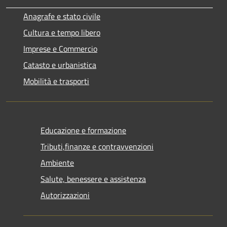
Anagrafe e stato civile
Cultura e tempo libero
Imprese e Commercio
Catasto e urbanistica
Mobilità e trasporti
Educazione e formazione
Tributi,finanze e contravvenzioni
Ambiente
Salute, benessere e assistenza
Autorizzazioni