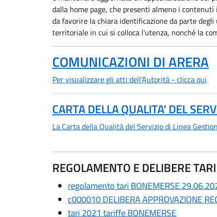
dalla home page, che presenti almeno i contenuti 
da favorire la chiara identificazione da parte degli
territoriale in cui si colloca l’utenza, nonché la 
COMUNICAZIONI DI ARERA
Per visualizzare gli atti dell'Autorità - clicca qui
CARTA DELLA QUALITA' DEL SERV
La Carta della Qualità del Servizio di Linea Gestion
REGOLAMENTO E DELIBERE TARI
regolamento tari BONEMERSE 29.06.20
c000010 DELIBERA APPROVAZIONE RE
tari 2021 tariffe BONEMERSE