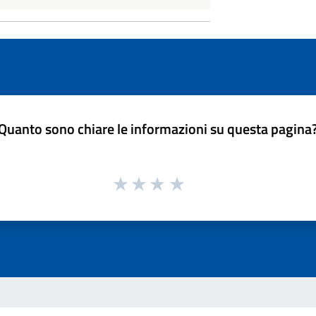
Quanto sono chiare le informazioni su questa pagina