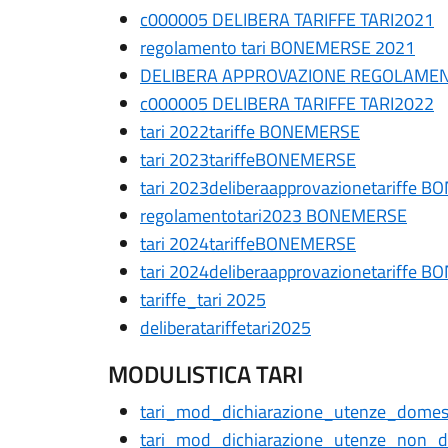
c000005 DELIBERA TARIFFE TARI2021
regolamento tari BONEMERSE 2021
DELIBERA APPROVAZIONE REGOLAMEN
c000005 DELIBERA TARIFFE TARI2022
tari 2022tariffe BONEMERSE
tari 2023tariffeBONEMERSE
tari 2023deliberaapprovazionetariffe 
regolamentotari2023 BONEMERSE
tari 2024tariffeBONEMERSE
tari 2024deliberaapprovazionetariffe 
tariffe_tari 2025
deliberatariffetari2025
MODULISTICA TARI
tari_mod_dichiarazione_utenze_domes
tari_mod_dichiarazione_utenze_non_d