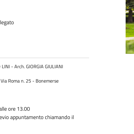
legato
LINI - Arch. GIORGIA GIULIANI
Via Roma n. 25 - Bonemerse
alle ore 13.00
previo appuntamento chiamando il