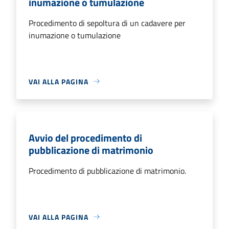
inumazione o tumulazione
Procedimento di sepoltura di un cadavere per
inumazione o tumulazione
VAI ALLA PAGINA
Avvio del procedimento di
pubblicazione di matrimonio
Procedimento di pubblicazione di matrimonio.
VAI ALLA PAGINA