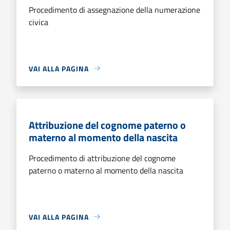
Procedimento di assegnazione della numerazione
civica
VAI ALLA PAGINA
Attribuzione del cognome paterno o
materno al momento della nascita
Procedimento di attribuzione del cognome
paterno o materno al momento della nascita
VAI ALLA PAGINA