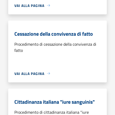
VAI ALLA PAGINA
Cessazione della convivenza di fatto
Procedimento di cessazione della convivenza di
fatto
VAI ALLA PAGINA
Cittadinanza italiana "iure sanguinis"
Procedimento di cittadinanza italiana "iure