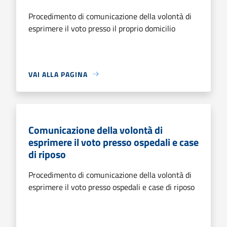
Procedimento di comunicazione della volontà di
esprimere il voto presso il proprio domicilio
VAI ALLA PAGINA
Comunicazione della volontà di
esprimere il voto presso ospedali e case
di riposo
Procedimento di comunicazione della volontà di
esprimere il voto presso ospedali e case di riposo