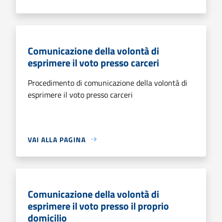
Comunicazione della volontà di
esprimere il voto presso carceri
Procedimento di comunicazione della volontà di
esprimere il voto presso carceri
VAI ALLA PAGINA
Comunicazione della volontà di
esprimere il voto presso il proprio
domicilio