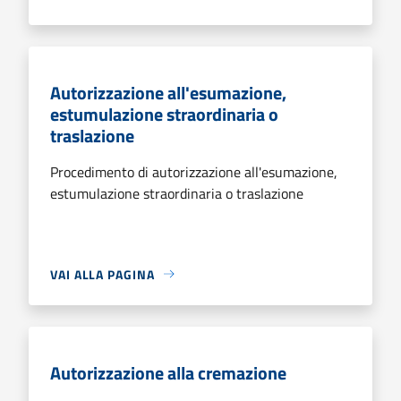
Autorizzazione all'esumazione,
estumulazione straordinaria o
traslazione
Procedimento di autorizzazione all'esumazione,
estumulazione straordinaria o traslazione
VAI ALLA PAGINA
Autorizzazione alla cremazione