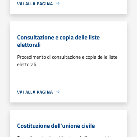
VAI ALLA PAGINA
Consultazione e copia delle liste
elettorali
Procedimento di consultazione e copia delle liste
elettorali
VAI ALLA PAGINA
Costituzione dell'unione civile