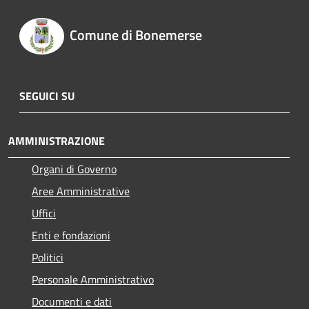
Comune di Bonemerse
SEGUICI SU
AMMINISTRAZIONE
Organi di Governo
Aree Amministrative
Uffici
Enti e fondazioni
Politici
Personale Amministrativo
Documenti e dati