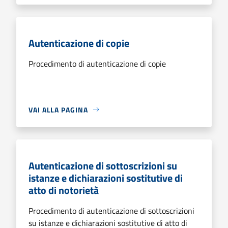
Autenticazione di copie
Procedimento di autenticazione di copie
VAI ALLA PAGINA
Autenticazione di sottoscrizioni su
istanze e dichiarazioni sostitutive di
atto di notorietà
Procedimento di autenticazione di sottoscrizioni
su istanze e dichiarazioni sostitutive di atto di