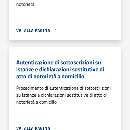
notorietà
VAI ALLA PAGINA
Autenticazione di sottoscrizioni su
istanze e dichiarazioni sostitutive di
atto di notorietà a domicilio
Procedimento di autenticazione di sottoscrizioni
su istanze e dichiarazioni sostitutive di atto di
notorietà a domicilio
VAI ALLA PAGINA