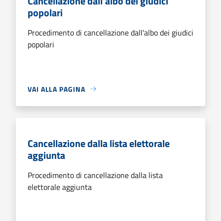
Cancellazione dall'albo dei giudici
popolari
Procedimento di cancellazione dall'albo dei giudici
popolari
VAI ALLA PAGINA
Cancellazione dalla lista elettorale
aggiunta
Procedimento di cancellazione dalla lista
elettorale aggiunta