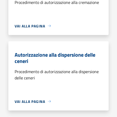
Procedimento di autorizzazione alla cremazione
VAI ALLA PAGINA
Autorizzazione alla dispersione delle
ceneri
Procedimento di autorizzazione alla dispersione
delle ceneri
VAI ALLA PAGINA