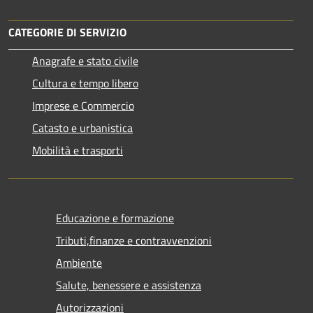
CATEGORIE DI SERVIZIO
Anagrafe e stato civile
Cultura e tempo libero
Imprese e Commercio
Catasto e urbanistica
Mobilità e trasporti
Educazione e formazione
Tributi,finanze e contravvenzioni
Ambiente
Salute, benessere e assistenza
Autorizzazioni