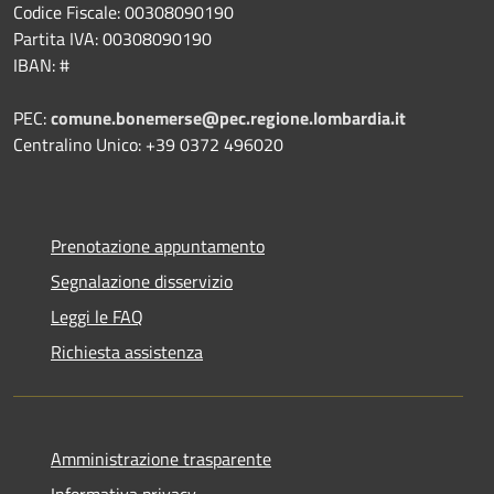
Codice Fiscale: 00308090190
Partita IVA: 00308090190
IBAN: #
PEC:
comune.bonemerse@pec.regione.lombardia.it
Centralino Unico: +39 0372 496020
Prenotazione appuntamento
Segnalazione disservizio
Leggi le FAQ
Richiesta assistenza
Amministrazione trasparente
Informativa privacy