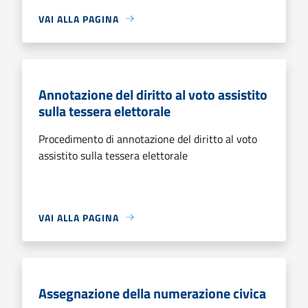
VAI ALLA PAGINA
Annotazione del diritto al voto assistito
sulla tessera elettorale
Procedimento di annotazione del diritto al voto
assistito sulla tessera elettorale
VAI ALLA PAGINA
Assegnazione della numerazione civica