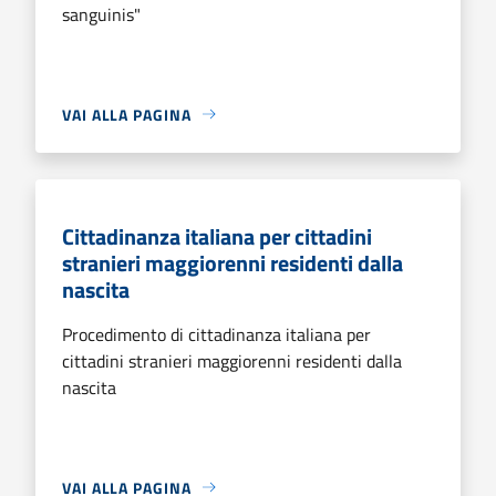
sanguinis"
VAI ALLA PAGINA
Cittadinanza italiana per cittadini
stranieri maggiorenni residenti dalla
nascita
Procedimento di cittadinanza italiana per
cittadini stranieri maggiorenni residenti dalla
nascita
VAI ALLA PAGINA