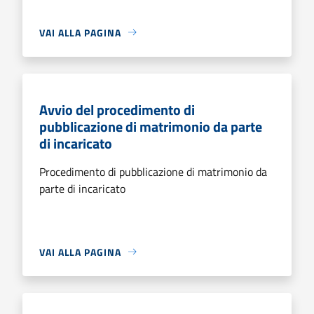
VAI ALLA PAGINA
Avvio del procedimento di
pubblicazione di matrimonio da parte
di incaricato
Procedimento di pubblicazione di matrimonio da
parte di incaricato
VAI ALLA PAGINA