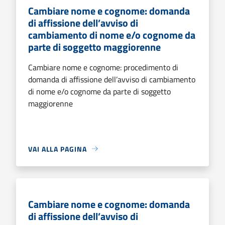
Cambiare nome e cognome: domanda
di affissione dell’avviso di
cambiamento di nome e/o cognome da
parte di soggetto maggiorenne
Cambiare nome e cognome: procedimento di
domanda di affissione dell’avviso di cambiamento
di nome e/o cognome da parte di soggetto
maggiorenne
VAI ALLA PAGINA
Cambiare nome e cognome: domanda
di affissione dell’avviso di