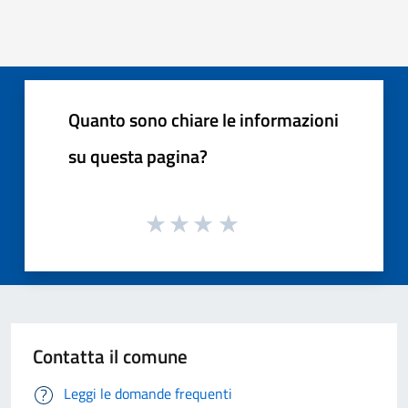
Quanto sono chiare le informazioni
su questa pagina?
Contatta il comune
Leggi le domande frequenti