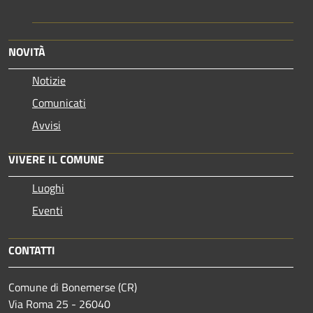
NOVITÀ
Notizie
Comunicati
Avvisi
VIVERE IL COMUNE
Luoghi
Eventi
CONTATTI
Comune di Bonemerse (CR)
Via Roma 25 - 26040