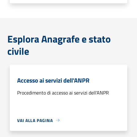
Esplora Anagrafe e stato
civile
Accesso ai servizi dell'ANPR
Procedimento di accesso ai servizi dell'ANPR
VAI ALLA PAGINA