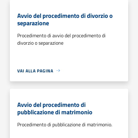
Avvio del procedimento di divorzio o
separazione
Procedimento di avvio del procedimento di
divorzio o separazione
VAI ALLA PAGINA
Avvio del procedimento di
pubblicazione di matrimonio
Procedimento di pubblicazione di matrimonio.