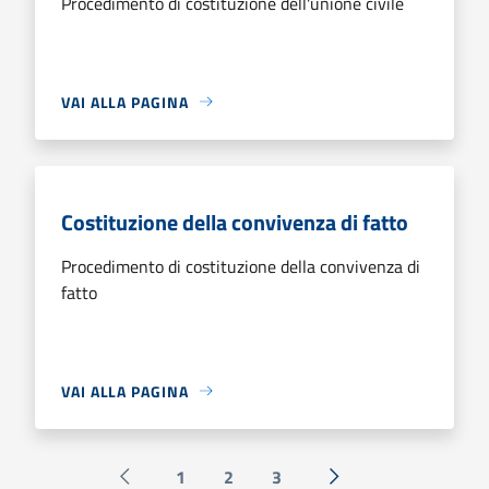
Procedimento di costituzione dell'unione civile
VAI ALLA PAGINA
Costituzione della convivenza di fatto
Procedimento di costituzione della convivenza di
fatto
VAI ALLA PAGINA
1
2
3
Pagina precedente
Successiva »