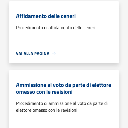
Affidamento delle ceneri
Procedimento di affidamento delle ceneri
VAI ALLA PAGINA
Ammissione al voto da parte di elettore
omesso con le revisioni
Procedimento di ammissione al voto da parte di
elettore omesso con le revisioni