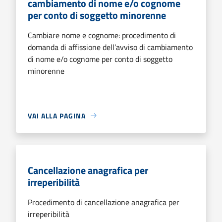
cambiamento di nome e/o cognome
per conto di soggetto minorenne
Cambiare nome e cognome: procedimento di
domanda di affissione dell’avviso di cambiamento
di nome e/o cognome per conto di soggetto
minorenne
VAI ALLA PAGINA
Cancellazione anagrafica per
irreperibilità
Procedimento di cancellazione anagrafica per
irreperibilità