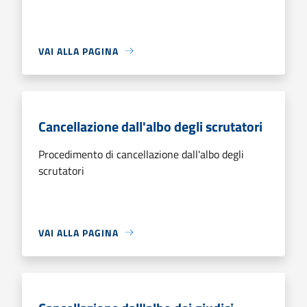
VAI ALLA PAGINA
Cancellazione dall'albo degli scrutatori
Procedimento di cancellazione dall'albo degli
scrutatori
VAI ALLA PAGINA