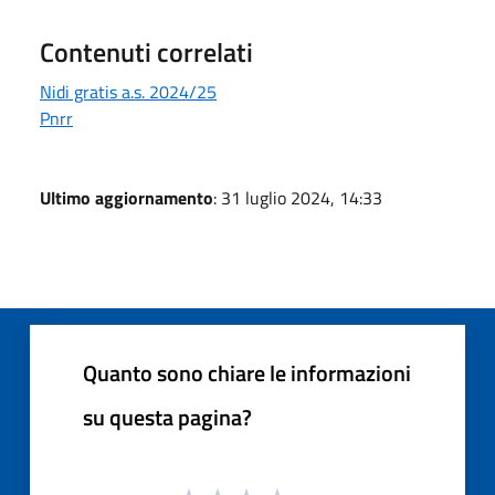
Contenuti correlati
Nidi gratis a.s. 2024/25
Pnrr
Ultimo aggiornamento
: 31 luglio 2024, 14:33
Quanto sono chiare le informazioni
su questa pagina?