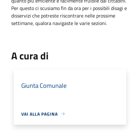
quanto più efficiente e facilmente fruibile dai cittadini.
Per questo ci scusiamo fin da ora per i possibili disagi e
disservizi che potreste riscontrare nelle prossime
settimane, qualora navigaste le varie sezioni.
A cura di
Giunta Comunale
VAI ALLA PAGINA