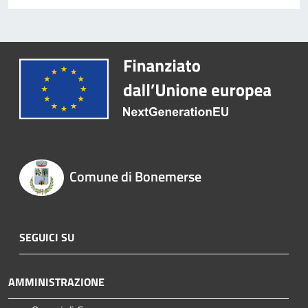
Comune di Bonemerse
SEGUICI SU
AMMINISTRAZIONE