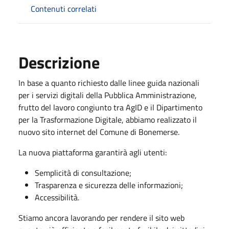
Contenuti correlati
Descrizione
In base a quanto richiesto dalle linee guida nazionali
per i servizi digitali della Pubblica Amministrazione,
frutto del lavoro congiunto tra AgID e il Dipartimento
per la Trasformazione Digitale, abbiamo realizzato il
nuovo sito internet del Comune di Bonemerse.
La nuova piattaforma garantirà agli utenti:
Semplicità di consultazione;
Trasparenza e sicurezza delle informazioni;
Accessibilità.
Stiamo ancora lavorando per rendere il sito web