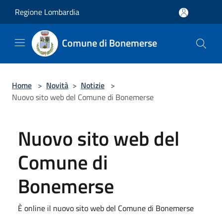
Salta al contenuto principale
Regione Lombardia
Comune di Bonemerse
Home
>
Novità
>
Notizie
>
Nuovo sito web del Comune di Bonemerse
Nuovo sito web del
Comune di
Bonemerse
È online il nuovo sito web del Comune di Bonemerse