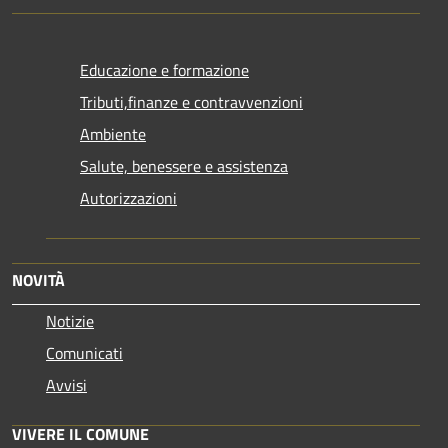
Educazione e formazione
Tributi,finanze e contravvenzioni
Ambiente
Salute, benessere e assistenza
Autorizzazioni
NOVITÀ
Notizie
Comunicati
Avvisi
VIVERE IL COMUNE