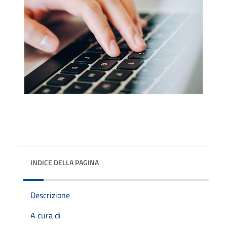
INDICE DELLA PAGINA
Descrizione
A cura di