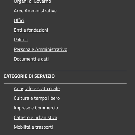
Organi di Governo
Aree Amministrative
Uffici
Enti e fondazioni
Politici
Personale Amministrativo
Documenti e dati
CATEGORIE DI SERVIZIO
Anagrafe e stato civile
Cultura e tempo libero
Imprese e Commercio
Catasto e urbanistica
Mobilità e trasporti