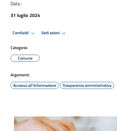
Data :
31 luglio 2024
Condividi
Vedi azioni
Categorie:
Comune
Argomenti:
Accesso all'informazione
Trasparenza amministrativa