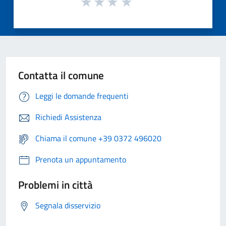
Contatta il comune
Leggi le domande frequenti
Richiedi Assistenza
Chiama il comune +39 0372 496020
Prenota un appuntamento
Problemi in città
Segnala disservizio