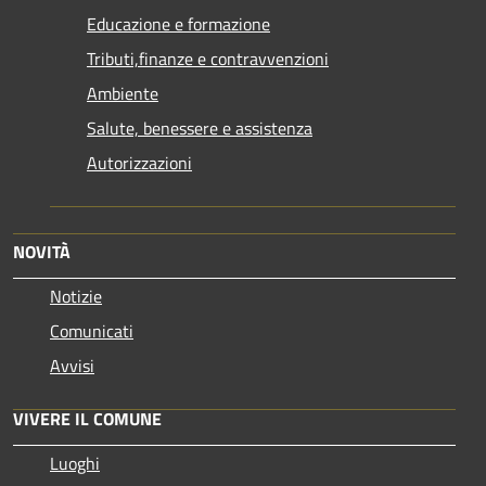
Educazione e formazione
Tributi,finanze e contravvenzioni
Ambiente
Salute, benessere e assistenza
Autorizzazioni
NOVITÀ
Notizie
Comunicati
Avvisi
VIVERE IL COMUNE
Luoghi