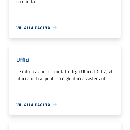
comunità.
VAI ALLA PAGINA
Uffici
Le informazioni e i contatti degli Uffici di Città, gli
uffici aperti al pubblico e gli uffici assistenziali.
VAI ALLA PAGINA