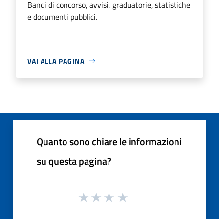
Bandi di concorso, avvisi, graduatorie, statistiche
e documenti pubblici.
VAI ALLA PAGINA
Quanto sono chiare le informazioni
su questa pagina?