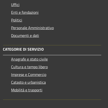
Uffici
Enti e fondazioni
Politici
Personale Amministrativo
Documenti e dati
CATEGORIE DI SERVIZIO
Anagrafe e stato civile
Cultura e tempo libero
Imprese e Commercio
Catasto e urbanistica
Mobilità e trasporti