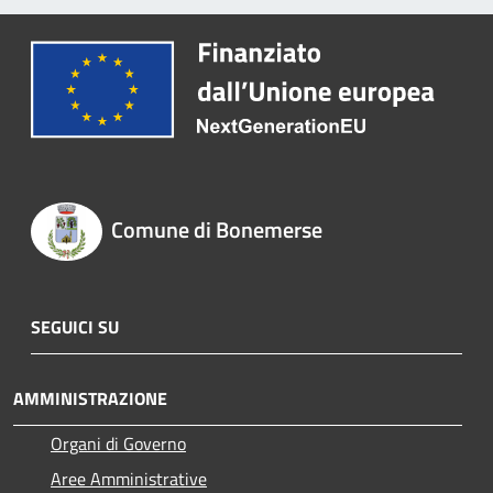
Comune di Bonemerse
SEGUICI SU
AMMINISTRAZIONE
Organi di Governo
Aree Amministrative