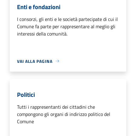
Enti e fondazioni
I consorzi, gli enti e le società partecipate di cui il
Comune fa parte per rappresentare al meglio gli
interessi della comunità.
VAI ALLA PAGINA
Politici
Tutti i rappresentanti dei cittadini che
compongono gli organi di indirizzo politico del
Comune