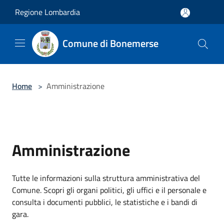
Salta al contenuto principale
Regione Lombardia
Comune di Bonemerse
Home
>
Amministrazione
Amministrazione
Tutte le informazioni sulla struttura amministrativa del
Comune. Scopri gli organi politici, gli uffici e il personale e
consulta i documenti pubblici, le statistiche e i bandi di
gara.