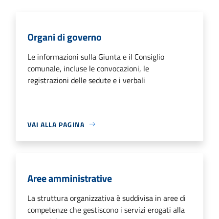
Organi di governo
Le informazioni sulla Giunta e il Consiglio
comunale, incluse le convocazioni, le
registrazioni delle sedute e i verbali
VAI ALLA PAGINA
Aree amministrative
La struttura organizzativa è suddivisa in aree di
competenze che gestiscono i servizi erogati alla