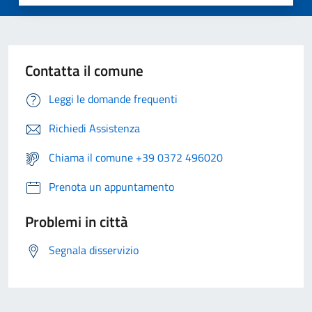
Contatta il comune
Leggi le domande frequenti
Richiedi Assistenza
Chiama il comune +39 0372 496020
Prenota un appuntamento
Problemi in città
Segnala disservizio