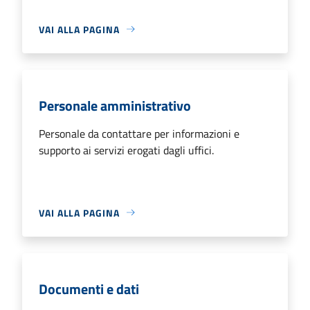
VAI ALLA PAGINA
Personale amministrativo
Personale da contattare per informazioni e
supporto ai servizi erogati dagli uffici.
VAI ALLA PAGINA
Documenti e dati