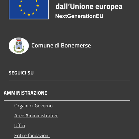
Comune di Bonemerse
SEGUICI SU
AMMINISTRAZIONE
Organi di Governo
Aree Amministrative
Uffici
Enti e fondazioni