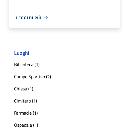
LEGGI DI PIÙ
Luoghi
Biblioteca (1)
Campo Sportivo (2)
Chiesa (1)
Cimitero (1)
Farmacie (1)
Ospedale (1)