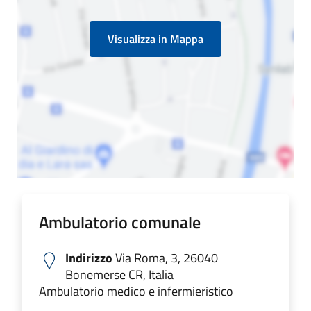
Visualizza in Mappa
Ambulatorio comunale
Indirizzo
Via Roma, 3, 26040
Bonemerse CR, Italia
Ambulatorio medico e infermieristico