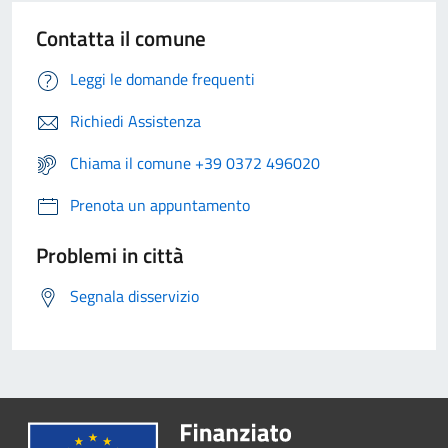
Contatta il comune
Leggi le domande frequenti
Richiedi Assistenza
Chiama il comune +39 0372 496020
Prenota un appuntamento
Problemi in città
Segnala disservizio