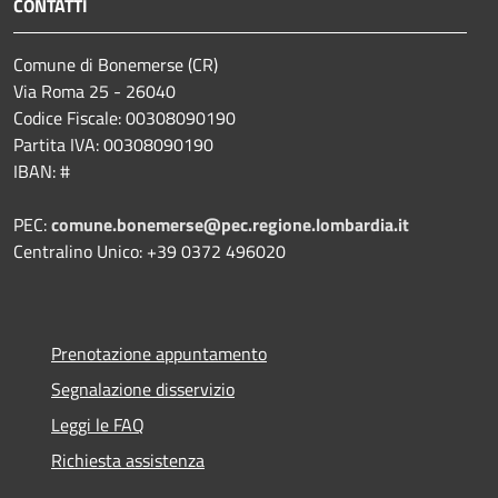
CONTATTI
Comune di Bonemerse (CR)
Via Roma 25 - 26040
Codice Fiscale: 00308090190
Partita IVA: 00308090190
IBAN: #
PEC:
comune.bonemerse@pec.regione.lombardia.it
Centralino Unico: +39 0372 496020
Prenotazione appuntamento
Segnalazione disservizio
Leggi le FAQ
Richiesta assistenza