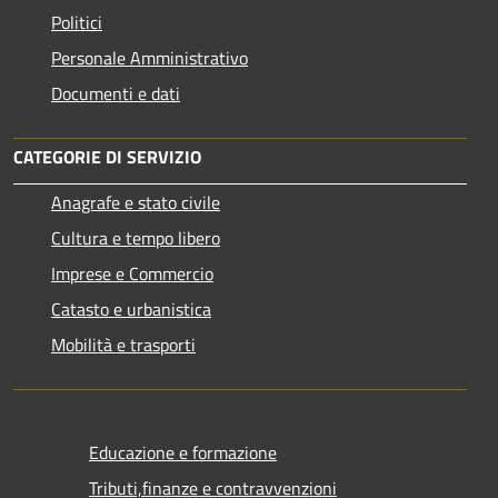
Politici
Personale Amministrativo
Documenti e dati
CATEGORIE DI SERVIZIO
Anagrafe e stato civile
Cultura e tempo libero
Imprese e Commercio
Catasto e urbanistica
Mobilità e trasporti
Educazione e formazione
Tributi,finanze e contravvenzioni