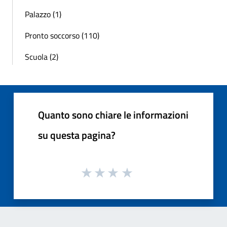
Palazzo (1)
Pronto soccorso (110)
Scuola (2)
Quanto sono chiare le informazioni
su questa pagina?