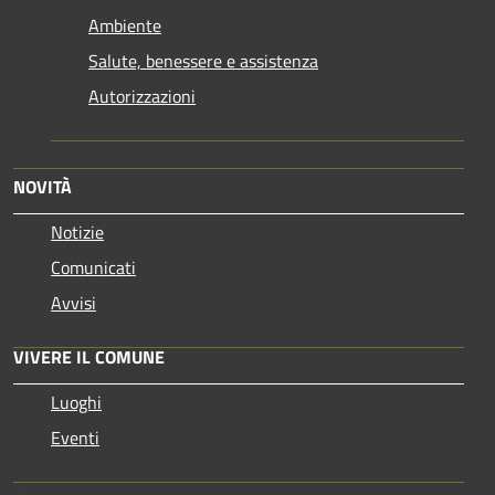
Ambiente
Salute, benessere e assistenza
Autorizzazioni
NOVITÀ
Notizie
Comunicati
Avvisi
VIVERE IL COMUNE
Luoghi
Eventi